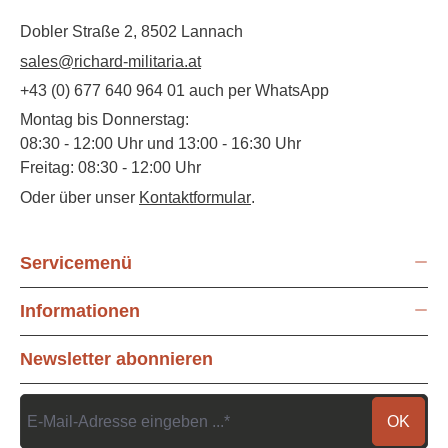
Dobler Straße 2, 8502 Lannach
sales@richard-militaria.at
+43 (0) 677 640 964 01 auch per WhatsApp
Montag bis Donnerstag:
08:30 - 12:00 Uhr und 13:00 - 16:30 Uhr
Freitag: 08:30 - 12:00 Uhr
Oder über unser
Kontaktformular
.
Servicemenü
Informationen
Newsletter abonnieren
OK