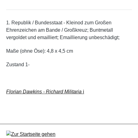
1. Republik / Bundesstaat - Kleinod zum Großen
Ehrenzeichen am Bande / Großkreuz; Buntmetall
vergoldet und emailliert; Emaillierung unbeschädigt;
Maße (ohne Öse): 4,8 x 4,5 cm
Zustand 1-
Florian Dawkins - Richard Militaria
ℹ️